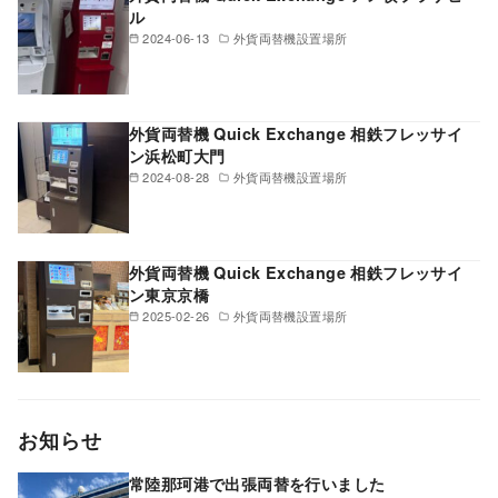
ル
2024-06-13
外貨両替機設置場所
外貨両替機 Quick Exchange 相鉄フレッサイ
ン浜松町大門
2024-08-28
外貨両替機設置場所
外貨両替機 Quick Exchange 相鉄フレッサイ
ン東京京橋
2025-02-26
外貨両替機設置場所
お知らせ
常陸那珂港で出張両替を行いました