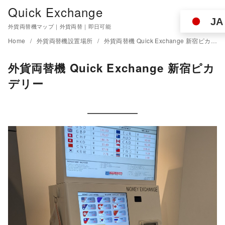
Quick Exchange
JA
外貨両替機マップ｜外貨両替｜即日可能
Home
外貨両替機設置場所
外貨両替機 Quick Exchange 新宿ピカデリー
外貨両替機 Quick Exchange 新宿ピカ
デリー