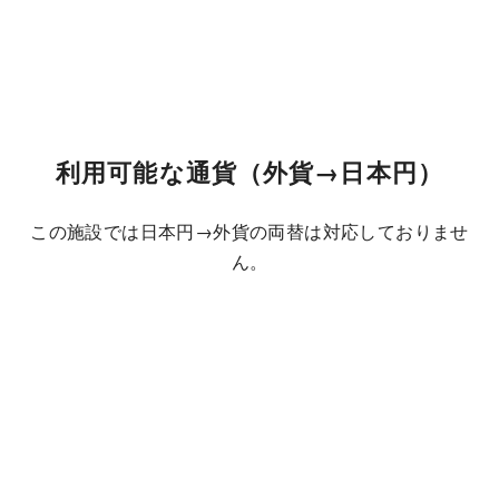
利用可能な通貨（外貨→日本円）
この施設では日本円→外貨の両替は対応しておりませ
ん。