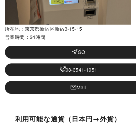
所在地：東京都新宿区新宿3-15-15
営業時間：24時間
GO
03-3541-1951
Mail
利用可能な通貨（日本円→外貨）