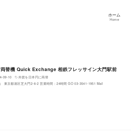
ホーム
Home
両替機 Quick Exchange 相鉄フレッサイン大門駅前
4-09-10
外貨を日本円に両替
東京都港区芝大門2-6-2 営業時間：24時間 GO 03-3541-1951 Mail