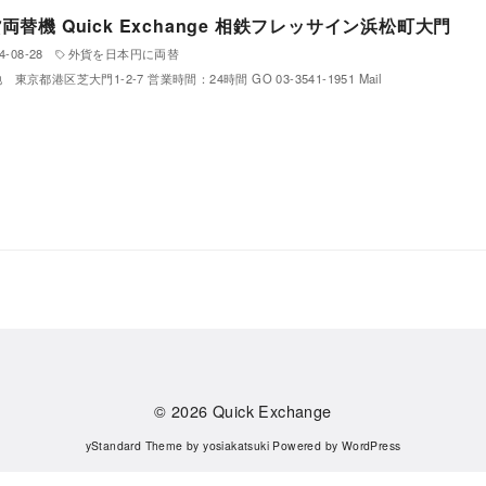
両替機 Quick Exchange 相鉄フレッサイン浜松町大門
4-08-28
外貨を日本円に両替
東京都港区芝大門1-2-7 営業時間：24時間 GO 03-3541-1951 Mail
© 2026
Quick Exchange
yStandard Theme
by
yosiakatsuki
Powered by
WordPress