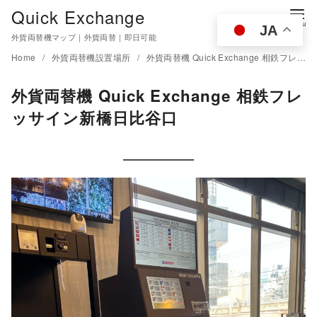
Quick Exchange
JA
外貨両替機マップ｜外貨両替｜即日可能
Home
外貨両替機設置場所
外貨両替機 Quick Exchange 相鉄フレッサイン新橋日比谷口
外貨両替機 Quick Exchange 相鉄フレ
ッサイン新橋日比谷口