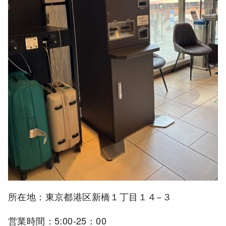
所在地：東京都港区新橋１丁目１４−３
営業時間：5:00-25：00